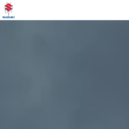
Panneau de gestion des cookies