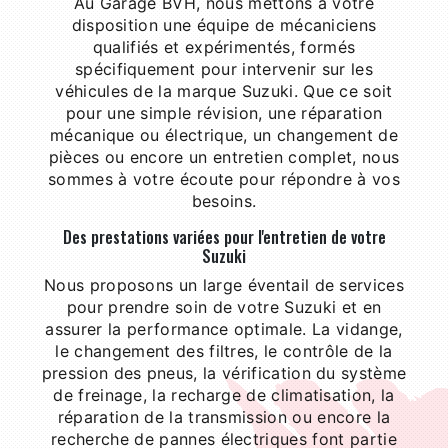
Au Garage BVH, nous mettons à votre
disposition une équipe de mécaniciens
qualifiés et expérimentés, formés
spécifiquement pour intervenir sur les
véhicules de la marque Suzuki. Que ce soit
pour une simple révision, une réparation
mécanique ou électrique, un changement de
pièces ou encore un entretien complet, nous
sommes à votre écoute pour répondre à vos
besoins.
Des prestations variées pour l'entretien de votre
Suzuki
Nous proposons un large éventail de services
pour prendre soin de votre Suzuki et en
assurer la performance optimale. La vidange,
le changement des filtres, le contrôle de la
pression des pneus, la vérification du système
de freinage, la recharge de climatisation, la
réparation de la transmission ou encore la
recherche de pannes électriques font partie