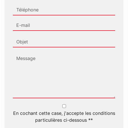
En cochant cette case, j'accepte les conditions
particulières ci-dessous **