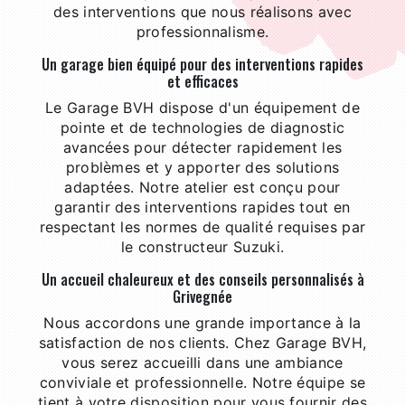
des interventions que nous réalisons avec
professionnalisme.
Un garage bien équipé pour des interventions rapides
et efficaces
Le Garage BVH dispose d'un équipement de
pointe et de technologies de diagnostic
avancées pour détecter rapidement les
problèmes et y apporter des solutions
adaptées. Notre atelier est conçu pour
garantir des interventions rapides tout en
respectant les normes de qualité requises par
le constructeur Suzuki.
Un accueil chaleureux et des conseils personnalisés à
Grivegnée
Nous accordons une grande importance à la
satisfaction de nos clients. Chez Garage BVH,
vous serez accueilli dans une ambiance
conviviale et professionnelle. Notre équipe se
tient à votre disposition pour vous fournir des