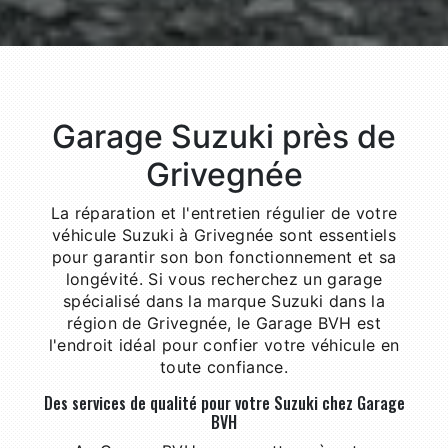
Garage Suzuki près de
Grivegnée
La réparation et l'entretien régulier de votre
véhicule Suzuki à Grivegnée sont essentiels
pour garantir son bon fonctionnement et sa
longévité. Si vous recherchez un garage
spécialisé dans la marque Suzuki dans la
région de Grivegnée, le Garage BVH est
l'endroit idéal pour confier votre véhicule en
toute confiance.
Des services de qualité pour votre Suzuki chez Garage
BVH