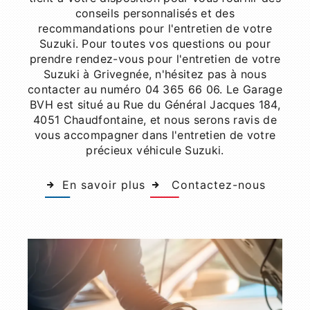
conseils personnalisés et des
recommandations pour l'entretien de votre
Suzuki. Pour toutes vos questions ou pour
prendre rendez-vous pour l'entretien de votre
Suzuki à Grivegnée, n'hésitez pas à nous
contacter au numéro 04 365 66 06. Le Garage
BVH est situé au Rue du Général Jacques 184,
4051 Chaudfontaine, et nous serons ravis de
vous accompagner dans l'entretien de votre
précieux véhicule Suzuki.
En savoir plus
Contactez-nous