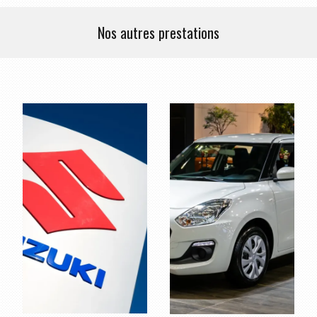
Nos autres prestations