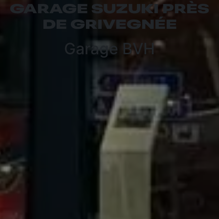
GARAGE SUZUKI PRÈS
DE GRIVEGNÉE
Garage BVH