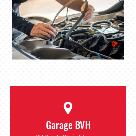
Garage BVH