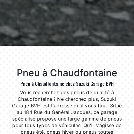
Pneu à Chaudfontaine
Pneu à Chaudfontaine chez Suzuki Garage BVH
Vous recherchez des pneus de qualité à
Chaudfontaine ? Ne cherchez plus, Suzuki
Garage BVH est l'adresse qu'il vous faut. Situé
au 184 Rue du Général Jacques, ce garage
spécialisé propose une large gamme de pneus
pour tous types de véhicules. Qu'il s'agisse de
pneus été, pneus hiver ou pneus toutes