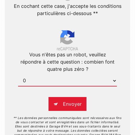
En cochant cette case, j'accepte les conditions
particulières ci-dessous **
Vous n'êtes pas un robot, veuillez
répondre à cette question : combien font
quatre plus zéro ?
Envoyer
** Les données personnelles communiquées sont nécessaires aux fins
de vous contacter et sont enregistrées dans un fichier informatisé.
Elles sont destinées à Garage BVH et ses sous-traitants dans le seul
but de répondre à votre message. Les données collectées seront
communiquées aux seuls destinataires suivants: Garage BVH 184 Rue