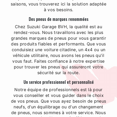
saisons, vous trouverez ici la solution adaptée
à vos besoins.
Des pneus de marques renommées
Chez Suzuki Garage BVH, la qualité est au
rendez-vous. Nous travaillons avec les plus
grandes marques de pneus pour vous garantir
des produits fiables et performants. Que vous
conduisiez une voiture citadine, un 4x4 ou un
véhicule utilitaire, nous avons les pneus qu'il
vous faut. Faites confiance à notre expertise
pour trouver les pneus qui assureront votre
sécurité sur la route.
Un service professionnel et personnalisé
Notre équipe de professionnels est là pour
vous conseiller et vous guider dans le choix
de vos pneus. Que vous ayez besoin de pneus
neufs, d'un équilibrage ou d'un changement
de pneus, nous sommes à votre service. Nous