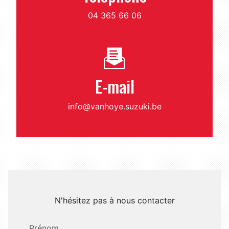
04 365 66 06
E-mail
info@vanhoye.suzuki.be
N'hésitez pas à nous contacter