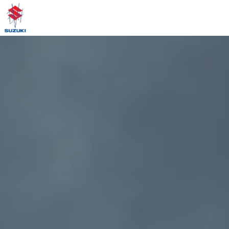
Panneau de gestion des cookies