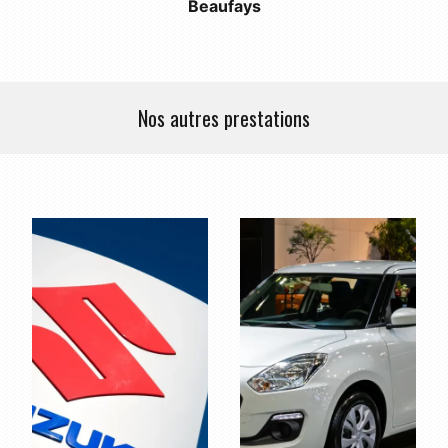
Beaufays
Nos autres prestations