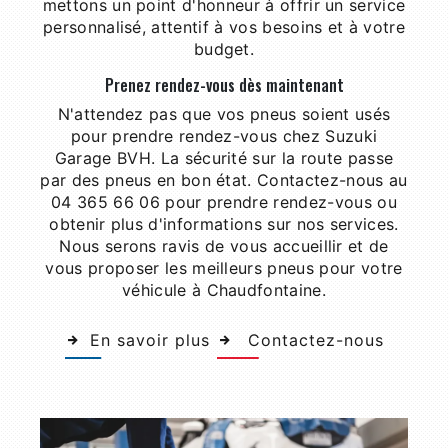
mettons un point d'honneur à offrir un service
personnalisé, attentif à vos besoins et à votre
budget.
Prenez rendez-vous dès maintenant
N'attendez pas que vos pneus soient usés
pour prendre rendez-vous chez Suzuki
Garage BVH. La sécurité sur la route passe
par des pneus en bon état. Contactez-nous au
04 365 66 06 pour prendre rendez-vous ou
obtenir plus d'informations sur nos services.
Nous serons ravis de vous accueillir et de
vous proposer les meilleurs pneus pour votre
véhicule à Chaudfontaine.
En savoir plus
Contactez-nous