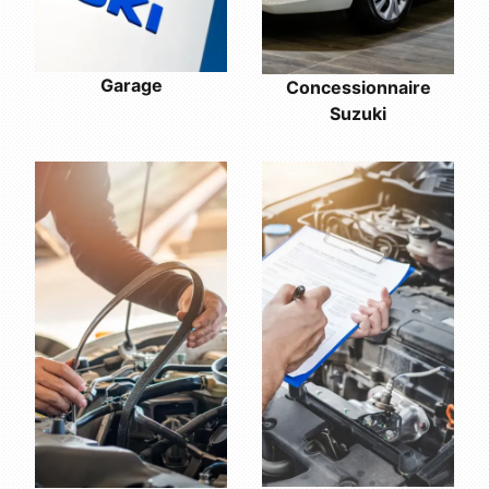
Garage
Concessionnaire
Suzuki