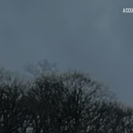
Panneau de gestion des cookies
ACCU