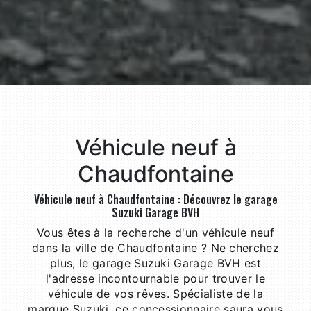
Véhicule neuf à
Chaudfontaine
Véhicule neuf à Chaudfontaine : Découvrez le garage
Suzuki Garage BVH
Vous êtes à la recherche d'un véhicule neuf
dans la ville de Chaudfontaine ? Ne cherchez
plus, le garage Suzuki Garage BVH est
l'adresse incontournable pour trouver le
véhicule de vos rêves. Spécialiste de la
marque Suzuki, ce concessionnaire saura vous