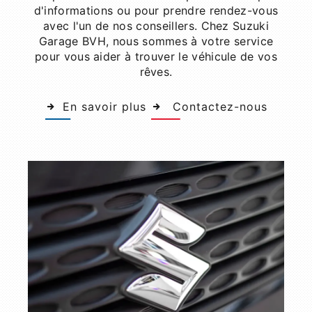
d'informations ou pour prendre rendez-vous
avec l'un de nos conseillers. Chez Suzuki
Garage BVH, nous sommes à votre service
pour vous aider à trouver le véhicule de vos
rêves.
En savoir plus
Contactez-nous