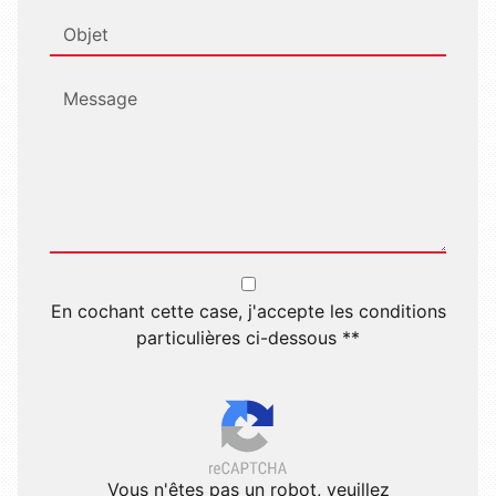
En cochant cette case, j'accepte les conditions
particulières ci-dessous **
Vous n'êtes pas un robot, veuillez