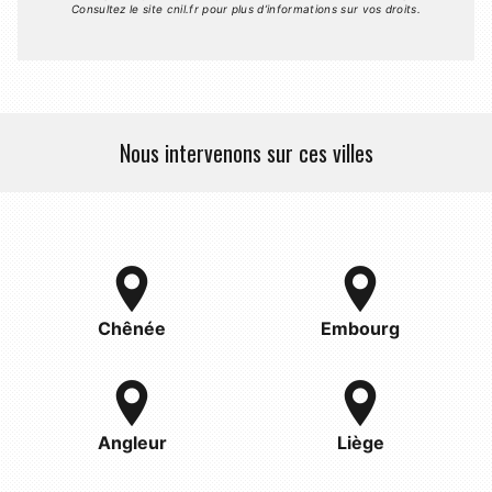
Consultez le site cnil.fr pour plus d’informations sur vos droits.
Nous intervenons sur ces villes
Chênée
Embourg
Angleur
Liège