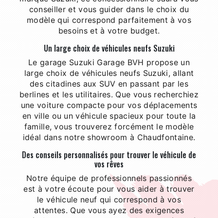
conseiller et vous guider dans le choix du
modèle qui correspond parfaitement à vos
besoins et à votre budget.
Un large choix de véhicules neufs Suzuki
Le garage Suzuki Garage BVH propose un
large choix de véhicules neufs Suzuki, allant
des citadines aux SUV en passant par les
berlines et les utilitaires. Que vous recherchiez
une voiture compacte pour vos déplacements
en ville ou un véhicule spacieux pour toute la
famille, vous trouverez forcément le modèle
idéal dans notre showroom à Chaudfontaine.
Des conseils personnalisés pour trouver le véhicule de
vos rêves
Notre équipe de professionnels passionnés
est à votre écoute pour vous aider à trouver
le véhicule neuf qui correspond à vos
attentes. Que vous ayez des exigences