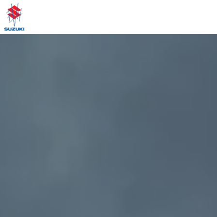
Panneau de gestion des cookies