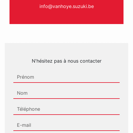
info@vanhoye.suzuki.be
N'hésitez pas à nous contacter