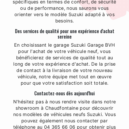
spécifiques en termes de confort, de sécurité
ou de performance, nous saurons vous
orienter vers le modèle Suzuki adapté à vos
besoins.
Des services de qualité pour une expérience d'achat
sereine
En choisissant le garage Suzuki Garage BVH
pour l'achat de votre véhicule neuf, vous
bénéficierez de services de qualité tout au
long de votre expérience d'achat. De la prise
de contact à la livraison de votre nouveau
véhicule, notre équipe met tout en œuvre
pour que votre satisfaction soit totale.
Contactez-nous dès aujourd'hui
N'hésitez pas à nous rendre visite dans notre
showroom à Chaudfontaine pour découvrir
nos modèles de véhicules neufs Suzuki. Vous
pouvez également nous contacter par
téléphone au 04 365 66 06 pour obtenir plus