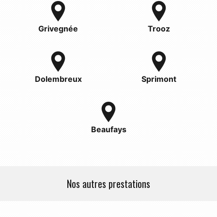
Grivegnée
Trooz
Dolembreux
Sprimont
Beaufays
Nos autres prestations