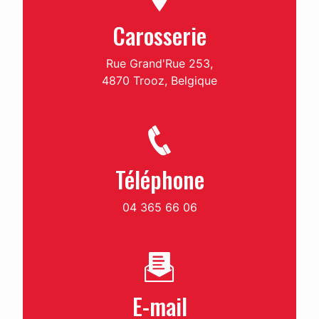
Carosserie
Rue Grand'Rue 253,
4870 Trooz, Belgique
Téléphone
04 365 66 06
E-mail