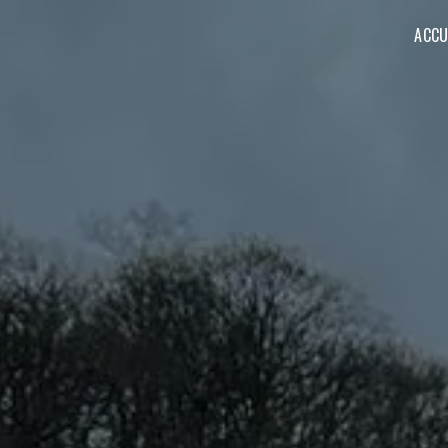
Panneau de gestion des cookies
ACCU