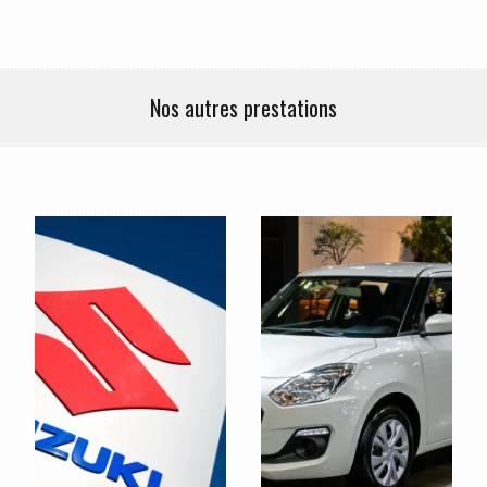
Nos autres prestations