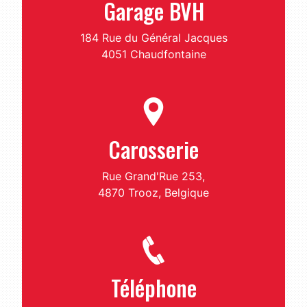
Garage BVH
184 Rue du Général Jacques
4051 Chaudfontaine
Carosserie
Rue Grand'Rue 253,
4870 Trooz, Belgique
Téléphone