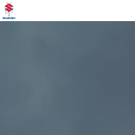
Panneau de gestion des cookies