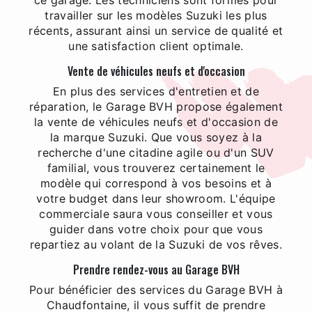
ce garage. Les techniciens sont formés pour
travailler sur les modèles Suzuki les plus
récents, assurant ainsi un service de qualité et
une satisfaction client optimale.
Vente de véhicules neufs et d'occasion
En plus des services d'entretien et de
réparation, le Garage BVH propose également
la vente de véhicules neufs et d'occasion de
la marque Suzuki. Que vous soyez à la
recherche d'une citadine agile ou d'un SUV
familial, vous trouverez certainement le
modèle qui correspond à vos besoins et à
votre budget dans leur showroom. L'équipe
commerciale saura vous conseiller et vous
guider dans votre choix pour que vous
repartiez au volant de la Suzuki de vos rêves.
Prendre rendez-vous au Garage BVH
Pour bénéficier des services du Garage BVH à
Chaudfontaine, il vous suffit de prendre