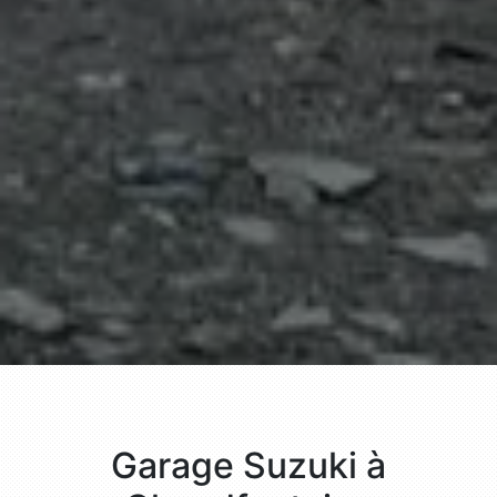
Garage Suzuki à