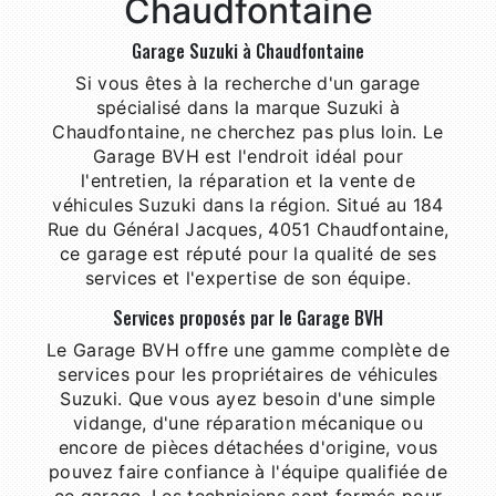
Chaudfontaine
Garage Suzuki à Chaudfontaine
Si vous êtes à la recherche d'un garage
spécialisé dans la marque Suzuki à
Chaudfontaine, ne cherchez pas plus loin. Le
Garage BVH est l'endroit idéal pour
l'entretien, la réparation et la vente de
véhicules Suzuki dans la région. Situé au 184
Rue du Général Jacques, 4051 Chaudfontaine,
ce garage est réputé pour la qualité de ses
services et l'expertise de son équipe.
Services proposés par le Garage BVH
Le Garage BVH offre une gamme complète de
services pour les propriétaires de véhicules
Suzuki. Que vous ayez besoin d'une simple
vidange, d'une réparation mécanique ou
encore de pièces détachées d'origine, vous
pouvez faire confiance à l'équipe qualifiée de