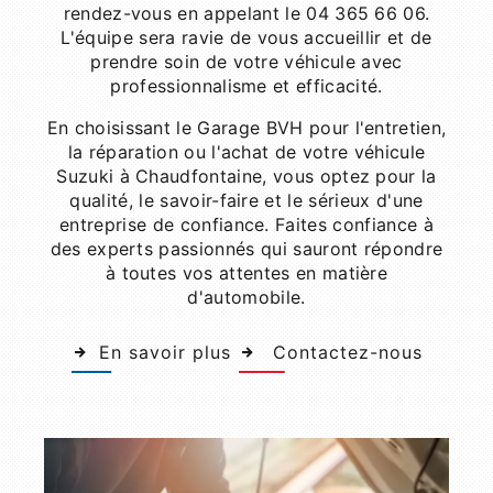
rendez-vous en appelant le 04 365 66 06.
L'équipe sera ravie de vous accueillir et de
prendre soin de votre véhicule avec
professionnalisme et efficacité.
En choisissant le Garage BVH pour l'entretien,
la réparation ou l'achat de votre véhicule
Suzuki à Chaudfontaine, vous optez pour la
qualité, le savoir-faire et le sérieux d'une
entreprise de confiance. Faites confiance à
des experts passionnés qui sauront répondre
à toutes vos attentes en matière
d'automobile.
En savoir plus
Contactez-nous