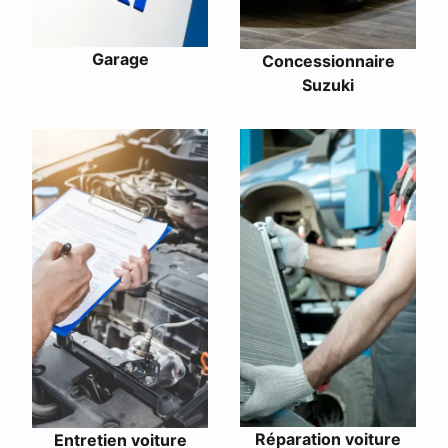
Garage
Concessionnaire
Suzuki
Réparation voiture
Entretien voiture