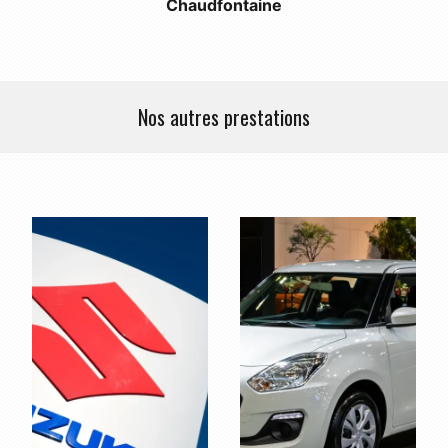
Chaudfontaine
Nos autres prestations