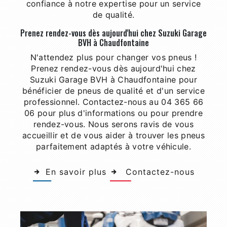
confiance à notre expertise pour un service
de qualité.
Prenez rendez-vous dès aujourd'hui chez Suzuki Garage
BVH à Chaudfontaine
N'attendez plus pour changer vos pneus !
Prenez rendez-vous dès aujourd'hui chez
Suzuki Garage BVH à Chaudfontaine pour
bénéficier de pneus de qualité et d'un service
professionnel. Contactez-nous au 04 365 66
06 pour plus d'informations ou pour prendre
rendez-vous. Nous serons ravis de vous
accueillir et de vous aider à trouver les pneus
parfaitement adaptés à votre véhicule.
En savoir plus
Contactez-nous