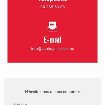
04 365 66 06
E-mail
info@vanhoye.suzuki.be
N'hésitez pas à nous contacter