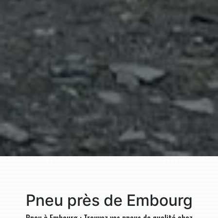
Pneu près de Embourg