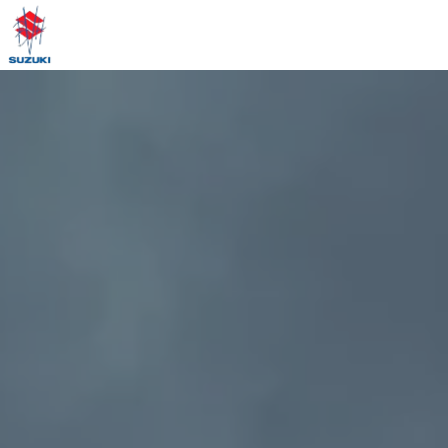
Panneau de gestion des cookies