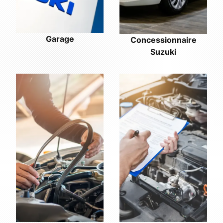
Garage
Concessionnaire
Suzuki