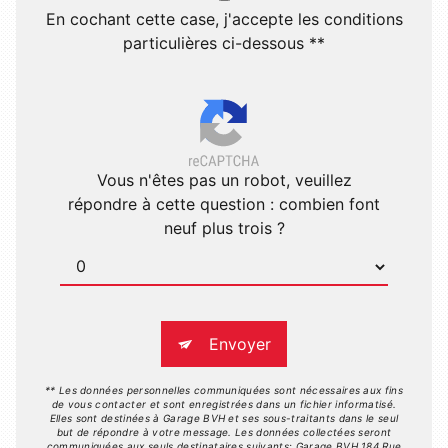
En cochant cette case, j'accepte les conditions
particulières ci-dessous **
Vous n'êtes pas un robot, veuillez
répondre à cette question : combien font
neuf plus trois ?
Envoyer
** Les données personnelles communiquées sont nécessaires aux fins
de vous contacter et sont enregistrées dans un fichier informatisé.
Elles sont destinées à Garage BVH et ses sous-traitants dans le seul
but de répondre à votre message. Les données collectées seront
communiquées aux seuls destinataires suivants: Garage BVH 184 Rue