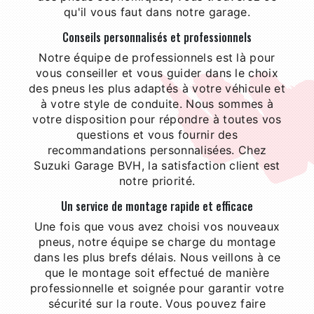
qu'il vous faut dans notre garage.
Conseils personnalisés et professionnels
Notre équipe de professionnels est là pour
vous conseiller et vous guider dans le choix
des pneus les plus adaptés à votre véhicule et
à votre style de conduite. Nous sommes à
votre disposition pour répondre à toutes vos
questions et vous fournir des
recommandations personnalisées. Chez
Suzuki Garage BVH, la satisfaction client est
notre priorité.
Un service de montage rapide et efficace
Une fois que vous avez choisi vos nouveaux
pneus, notre équipe se charge du montage
dans les plus brefs délais. Nous veillons à ce
que le montage soit effectué de manière
professionnelle et soignée pour garantir votre
sécurité sur la route. Vous pouvez faire