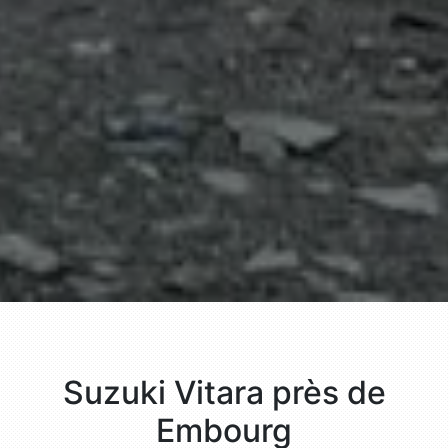
Suzuki Vitara près de
Embourg