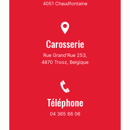
4051 Chaudfontaine
Carosserie
Rue Grand'Rue 253,
4870 Trooz, Belgique
Téléphone
04 365 66 06