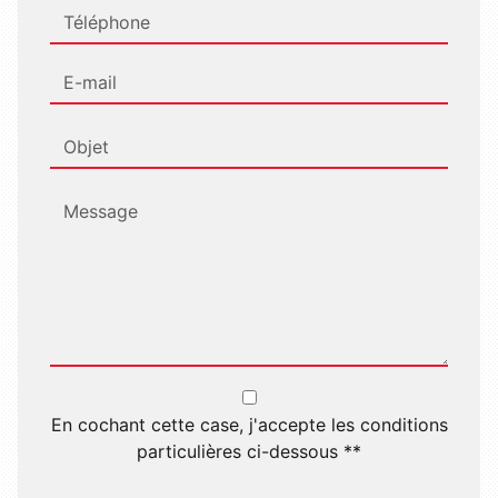
En cochant cette case, j'accepte les conditions
particulières ci-dessous **