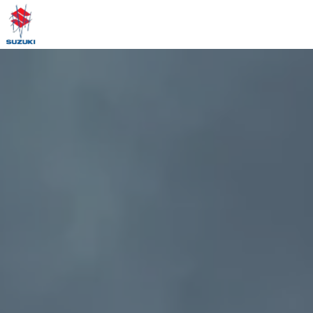
Panneau de gestion des cookies