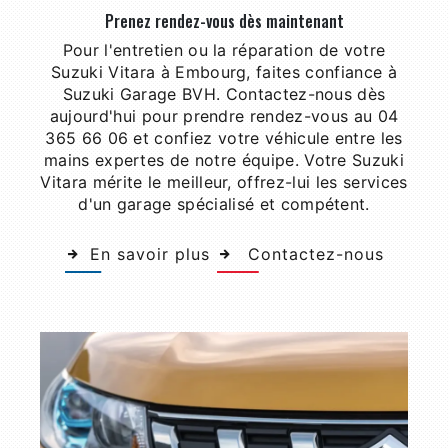
Prenez rendez-vous dès maintenant
Pour l'entretien ou la réparation de votre
Suzuki Vitara à Embourg, faites confiance à
Suzuki Garage BVH. Contactez-nous dès
aujourd'hui pour prendre rendez-vous au 04
365 66 06 et confiez votre véhicule entre les
mains expertes de notre équipe. Votre Suzuki
Vitara mérite le meilleur, offrez-lui les services
d'un garage spécialisé et compétent.
En savoir plus
Contactez-nous