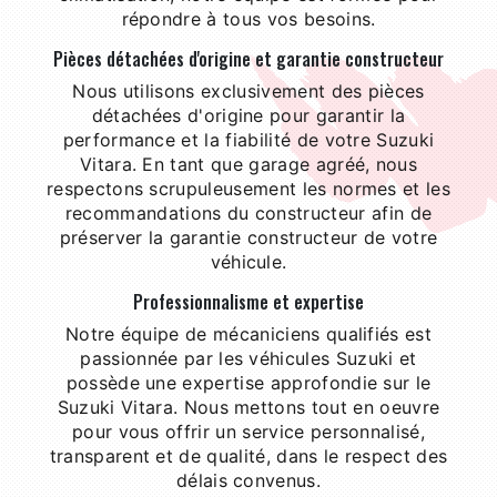
répondre à tous vos besoins.
Pièces détachées d'origine et garantie constructeur
Nous utilisons exclusivement des pièces
détachées d'origine pour garantir la
performance et la fiabilité de votre Suzuki
Vitara. En tant que garage agréé, nous
respectons scrupuleusement les normes et les
recommandations du constructeur afin de
préserver la garantie constructeur de votre
véhicule.
Professionnalisme et expertise
Notre équipe de mécaniciens qualifiés est
passionnée par les véhicules Suzuki et
possède une expertise approfondie sur le
Suzuki Vitara. Nous mettons tout en oeuvre
pour vous offrir un service personnalisé,
transparent et de qualité, dans le respect des
délais convenus.