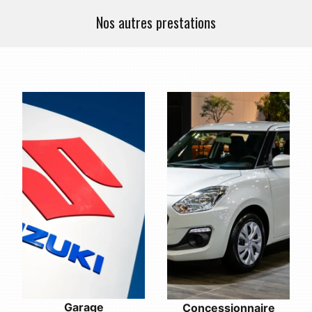
Nos autres prestations
Garage
Concessionnaire