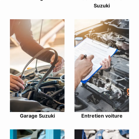
Suzuki
Entretien voiture
Garage Suzuki