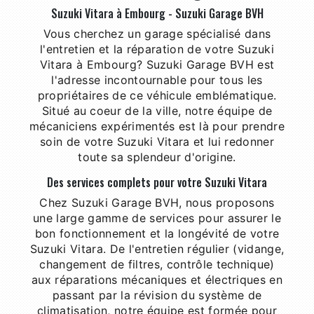
Suzuki Vitara à Embourg - Suzuki Garage BVH
Vous cherchez un garage spécialisé dans
l'entretien et la réparation de votre Suzuki
Vitara à Embourg? Suzuki Garage BVH est
l'adresse incontournable pour tous les
propriétaires de ce véhicule emblématique.
Situé au coeur de la ville, notre équipe de
mécaniciens expérimentés est là pour prendre
soin de votre Suzuki Vitara et lui redonner
toute sa splendeur d'origine.
Des services complets pour votre Suzuki Vitara
Chez Suzuki Garage BVH, nous proposons
une large gamme de services pour assurer le
bon fonctionnement et la longévité de votre
Suzuki Vitara. De l'entretien régulier (vidange,
changement de filtres, contrôle technique)
aux réparations mécaniques et électriques en
passant par la révision du système de
climatisation, notre équipe est formée pour