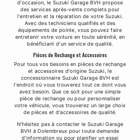
d'occasion, le Suzuki Garage BVH propose
des services après-vente complets pour
l'entretien et la réparation de votre Suzuki.
Avec des techniciens qualifiés et des
équipements de pointe, vous pouvez faire
entretenir votre voiture en toute sérénité, en
bénéficiant d'un service de qualité.
Pièces de Rechange et Accessoires
Pour tous vos besoins en pièces de rechange
et accessoires d'origine Suzuki, le
concessionnaire Suzuki Garage BVH est
l'endroit où vous trouverez tout ce dont vous
avez besoin. Que ce soit pour une simple
pièce de rechange ou pour personnaliser
votre véhicule, vous trouverez un large choix
de pièces et d'accessoires de qualité.
N'hésitez pas à contacter le Suzuki Garage
BVH à Dolembreux pour toute demande
d'information ou pour planifier un essai