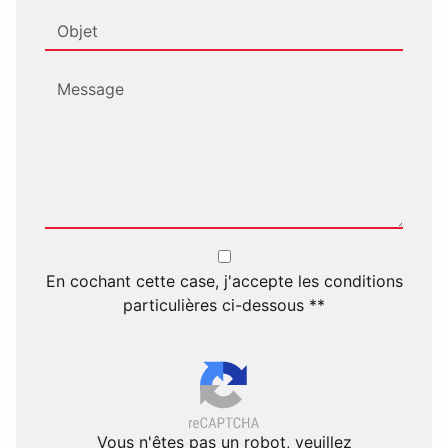
En cochant cette case, j'accepte les conditions
particulières ci-dessous **
Vous n'êtes pas un robot, veuillez