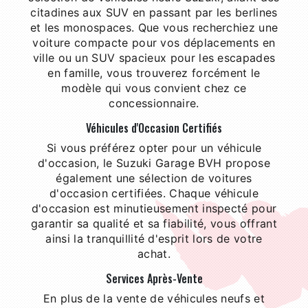
citadines aux SUV en passant par les berlines
et les monospaces. Que vous recherchiez une
voiture compacte pour vos déplacements en
ville ou un SUV spacieux pour les escapades
en famille, vous trouverez forcément le
modèle qui vous convient chez ce
concessionnaire.
Véhicules d'Occasion Certifiés
Si vous préférez opter pour un véhicule
d'occasion, le Suzuki Garage BVH propose
également une sélection de voitures
d'occasion certifiées. Chaque véhicule
d'occasion est minutieusement inspecté pour
garantir sa qualité et sa fiabilité, vous offrant
ainsi la tranquillité d'esprit lors de votre
achat.
Services Après-Vente
En plus de la vente de véhicules neufs et