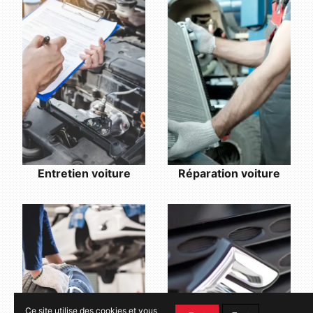
Réparation voiture
Entretien voiture
Ce site utilise des cookies et vous