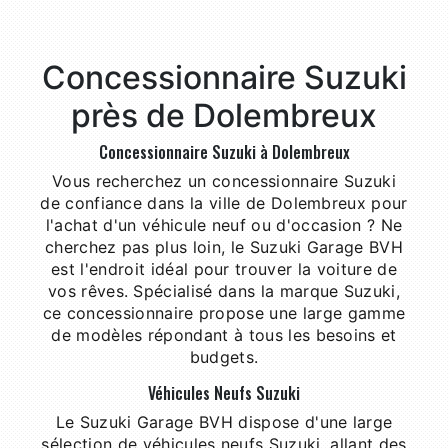
Concessionnaire Suzuki
près de Dolembreux
Concessionnaire Suzuki à Dolembreux
Vous recherchez un concessionnaire Suzuki
de confiance dans la ville de Dolembreux pour
l'achat d'un véhicule neuf ou d'occasion ? Ne
cherchez pas plus loin, le Suzuki Garage BVH
est l'endroit idéal pour trouver la voiture de
vos rêves. Spécialisé dans la marque Suzuki,
ce concessionnaire propose une large gamme
de modèles répondant à tous les besoins et
budgets.
Véhicules Neufs Suzuki
Le Suzuki Garage BVH dispose d'une large
sélection de véhicules neufs Suzuki, allant des