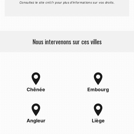
Consultez le site cnil.fr pour plus d’informations sur vos droits.
Nous intervenons sur ces villes
Chênée
Embourg
Angleur
Liège