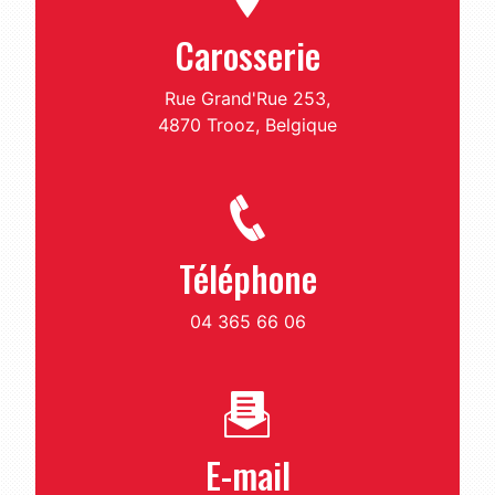
Carosserie
Rue Grand'Rue 253,
4870 Trooz, Belgique
Téléphone
04 365 66 06
E-mail