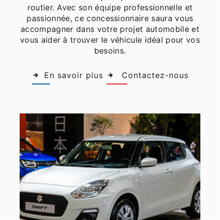
routier. Avec son équipe professionnelle et
passionnée, ce concessionnaire saura vous
accompagner dans votre projet automobile et
vous aider à trouver le véhicule idéal pour vos
besoins.
En savoir plus
Contactez-nous