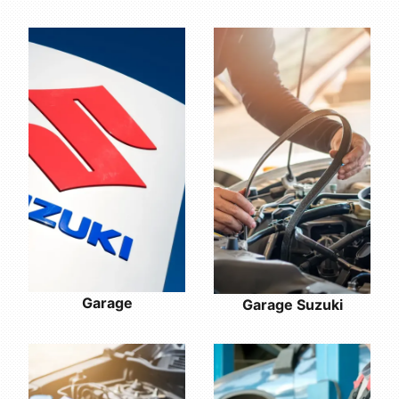
Garage
Garage Suzuki