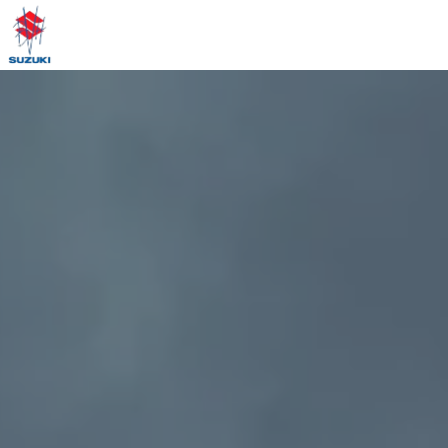
Panneau de gestion des cookies