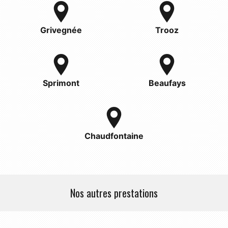
Grivegnée
Trooz
Sprimont
Beaufays
Chaudfontaine
Nos autres prestations