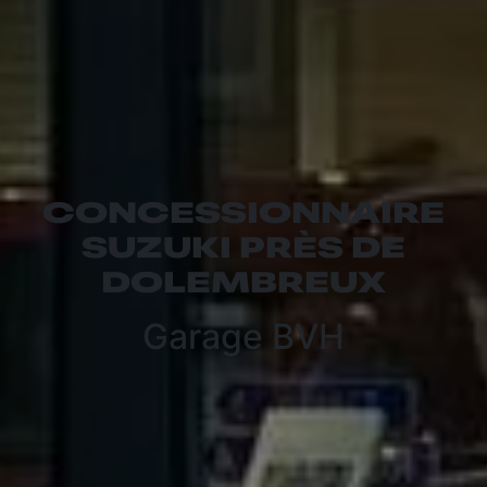
CONCESSIONNAIRE
SUZUKI PRÈS DE
DOLEMBREUX
Garage BVH