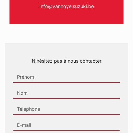
info@vanhoye.suzuki.be
N'hésitez pas à nous contacter