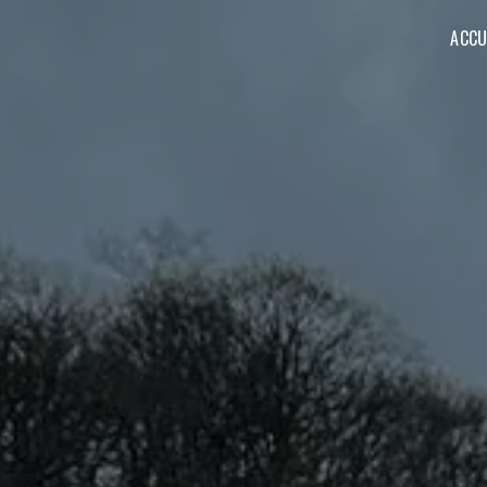
Panneau de gestion des cookies
ACCU