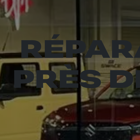
RÉPAR
PRÈS 