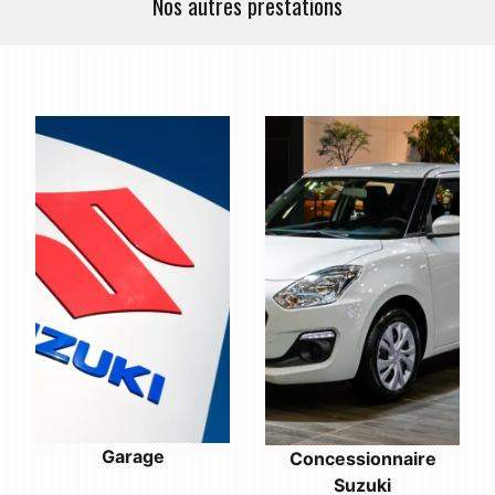
Nos autres prestations
Garage
Concessionnaire
Suzuki