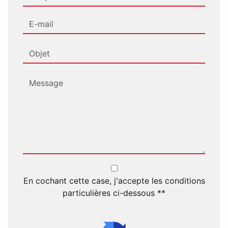
En cochant cette case, j'accepte les conditions
particulières ci-dessous **