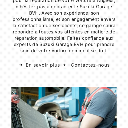
pour la réparation de votre voiture à Angleur,
n'hésitez pas à contacter le Suzuki Garage
BVH. Avec son expérience, son
professionnalisme, et son engagement envers
la satisfaction de ses clients, ce garage saura
répondre à toutes vos attentes en matière de
réparation automobile. Faites confiance aux
experts de Suzuki Garage BVH pour prendre
soin de votre voiture comme il se doit.
En savoir plus
Contactez-nous