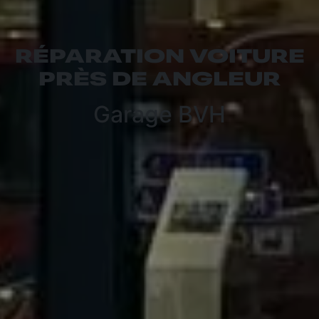
RÉPARATION VOITURE
PRÈS DE ANGLEUR
Garage BVH