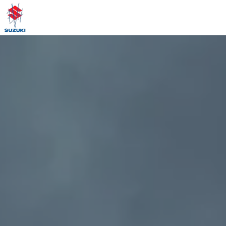
Panneau de gestion des cookies