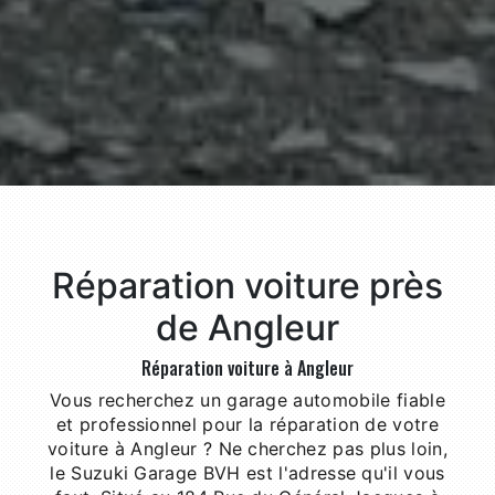
Réparation voiture près
de Angleur
Réparation voiture à Angleur
Vous recherchez un garage automobile fiable
et professionnel pour la réparation de votre
voiture à Angleur ? Ne cherchez pas plus loin,
le Suzuki Garage BVH est l'adresse qu'il vous