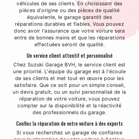
véhicules de ses clients. En choisissant des
pièces d'origine ou des pièces de qualité
équivalente, le garage garantit des
réparations durables et fiables. Vous pouvez
donc avoir l'assurance que votre voiture sera
entre de bonnes mains et que les réparations
effectuées seront de qualité.
Un service client attentif et personnalisé
Chez Suzuki Garage BVH, le service client est
une priorité. L'équipe du garage est à l'écoute
de ses clients et met tout en œuvre pour les
satisfaire. Que ce soit pour un simple conseil,
un devis gratuit, ou un suivi personnalisé de la
réparation de votre voiture, vous pouvez
compter sur la disponibilité et la réactivité
des professionnels du garage.
Confiez la réparation de votre voiture à des experts
Si vous recherchez un garage de confiance