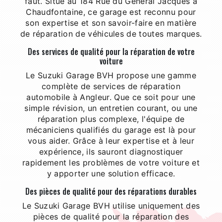
faut. Situé au 184 Rue du Général Jacques à
Chaudfontaine, ce garage est reconnu pour
son expertise et son savoir-faire en matière
de réparation de véhicules de toutes marques.
Des services de qualité pour la réparation de votre
voiture
Le Suzuki Garage BVH propose une gamme
complète de services de réparation
automobile à Angleur. Que ce soit pour une
simple révision, un entretien courant, ou une
réparation plus complexe, l'équipe de
mécaniciens qualifiés du garage est là pour
vous aider. Grâce à leur expertise et à leur
expérience, ils sauront diagnostiquer
rapidement les problèmes de votre voiture et
y apporter une solution efficace.
Des pièces de qualité pour des réparations durables
Le Suzuki Garage BVH utilise uniquement des
pièces de qualité pour la réparation des