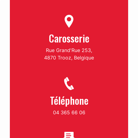
Carosserie
Rue Grand'Rue 253,
4870 Trooz, Belgique
Téléphone
04 365 66 06